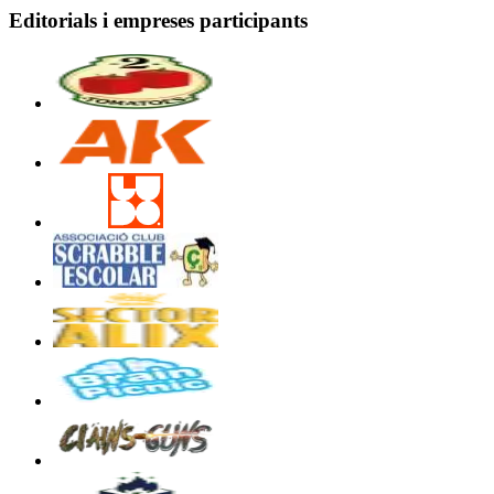
Editorials i empreses participants