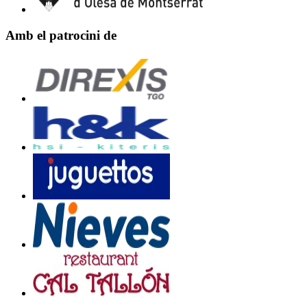
Amb el patrocini de