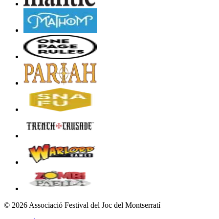
©
2026
Associació Festival del Joc del Montserratí